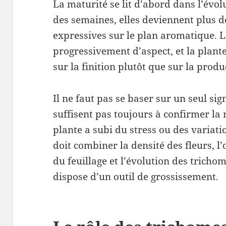
La maturité se lit d’abord dans l’évolu
des semaines, elles deviennent plus d
expressives sur le plan aromatique. L
progressivement d’aspect, et la plant
sur la finition plutôt que sur la prod
Il ne faut pas se baser sur un seul sign
suffisent pas toujours à confirmer la 
plante a subi du stress ou des variati
doit combiner la densité des fleurs, l’o
du feuillage et l’évolution des tricho
dispose d’un outil de grossissement.