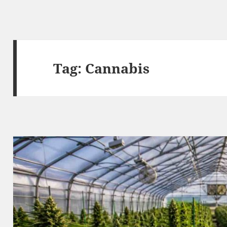
Tag:
Cannabis