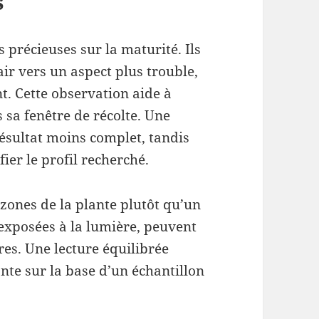
s
 précieuses sur la maturité. Ils
ir vers un aspect plus trouble,
t. Cette observation aide à
 sa fenêtre de récolte. Une
ésultat moins complet, tandis
ier le profil recherché.
 zones de la plante plutôt qu’un
 exposées à la lumière, peuvent
res. Une lecture équilibrée
nte sur la base d’un échantillon