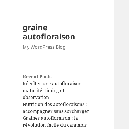
graine
autofloraison
My WordPress Blog
Recent Posts
Récolter une autofloraison :
maturité, timing et
observation
Nutrition des autofloraisons :
accompagner sans surcharger
Graines autofloraison : la
révolution facile du cannabis