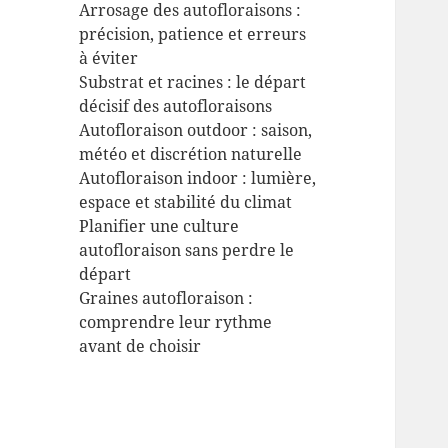
Arrosage des autofloraisons :
précision, patience et erreurs
à éviter
Substrat et racines : le départ
décisif des autofloraisons
Autofloraison outdoor : saison,
météo et discrétion naturelle
Autofloraison indoor : lumière,
espace et stabilité du climat
Planifier une culture
autofloraison sans perdre le
départ
Graines autofloraison :
comprendre leur rythme
avant de choisir