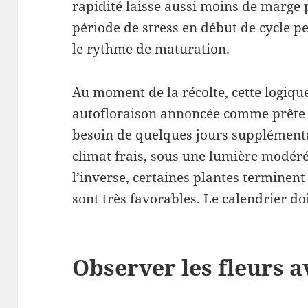
rapidité laisse aussi moins de marge 
période de stress en début de cycle peu
le rythme de maturation.
Au moment de la récolte, cette logiqu
autofloraison annoncée comme prête 
besoin de quelques jours supplémenta
climat frais, sous une lumière modér
l’inverse, certaines plantes terminent
sont très favorables. Le calendrier doi
Observer les fleurs 