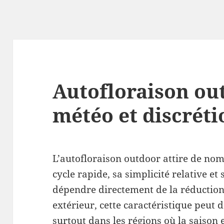
Autofloraison out
météo et discréti
L’autofloraison outdoor attire de nom
cycle rapide, sa simplicité relative et 
dépendre directement de la réduction
extérieur, cette caractéristique peut 
surtout dans les régions où la saison 