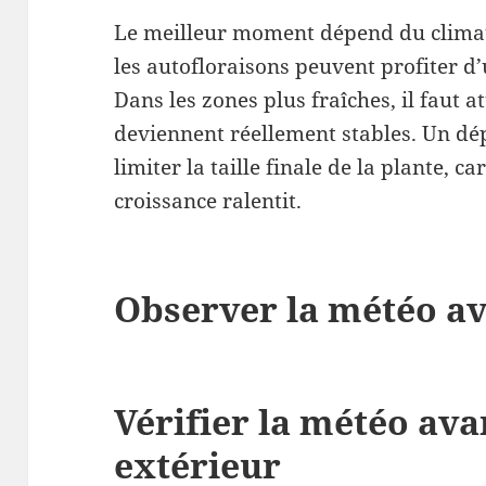
Le meilleur moment dépend du climat 
les autofloraisons peuvent profiter d’
Dans les zones plus fraîches, il faut 
deviennent réellement stables. Un dép
limiter la taille finale de la plante, 
croissance ralentit.
Observer la météo av
Vérifier la météo ava
extérieur