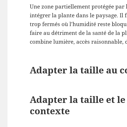
Une zone partiellement protégée par l
intégrer la plante dans le paysage. Il 
trop fermés où l’humidité reste bloqué
faire au détriment de la santé de la p
combine lumière, accès raisonnable, d
Adapter la taille au 
Adapter la taille et l
contexte