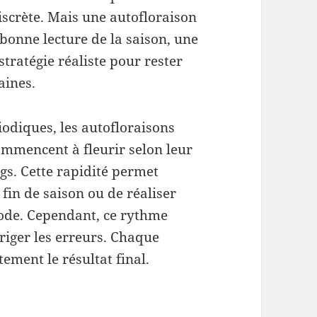
iscrète. Mais une autofloraison
bonne lecture de la saison, une
stratégie réaliste pour rester
aines.
odiques, les autofloraisons
commencent à fleurir selon leur
gs. Cette rapidité permet
 fin de saison ou de réaliser
iode. Cependant, ce rythme
riger les erreurs. Chaque
tement le résultat final.