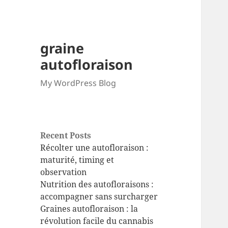
graine
autofloraison
My WordPress Blog
Recent Posts
Récolter une autofloraison :
maturité, timing et
observation
Nutrition des autofloraisons :
accompagner sans surcharger
Graines autofloraison : la
révolution facile du cannabis