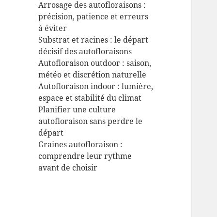
Arrosage des autofloraisons :
précision, patience et erreurs
à éviter
Substrat et racines : le départ
décisif des autofloraisons
Autofloraison outdoor : saison,
météo et discrétion naturelle
Autofloraison indoor : lumière,
espace et stabilité du climat
Planifier une culture
autofloraison sans perdre le
départ
Graines autofloraison :
comprendre leur rythme
avant de choisir