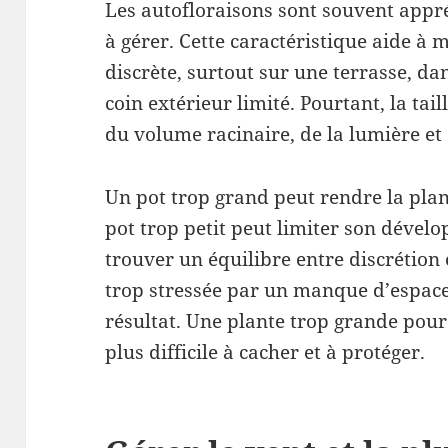
Les autofloraisons sont souvent appréc
à gérer. Cette caractéristique aide à 
discrète, surtout sur une terrasse, da
coin extérieur limité. Pourtant, la tai
du volume racinaire, de la lumière et 
Un pot trop grand peut rendre la pla
pot trop petit peut limiter son dévelo
trouver un équilibre entre discrétion 
trop stressée par un manque d’espac
résultat. Une plante trop grande po
plus difficile à cacher et à protéger.