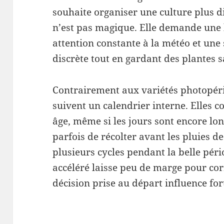
souhaite organiser une culture plus d
n’est pas magique. Elle demande une 
attention constante à la météo et une 
discrète tout en gardant des plantes s
Contrairement aux variétés photopéri
suivent un calendrier interne. Elles 
âge, même si les jours sont encore lon
parfois de récolter avant les pluies de
plusieurs cycles pendant la belle pér
accéléré laisse peu de marge pour cor
décision prise au départ influence for