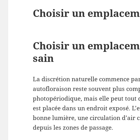
Choisir un emplacem
Choisir un emplacem
sain
La discrétion naturelle commence par 
autofloraison reste souvent plus com
photopériodique, mais elle peut tout 
est placée dans un endroit exposé. L’
bonne lumière, une circulation d’air co
depuis les zones de passage.