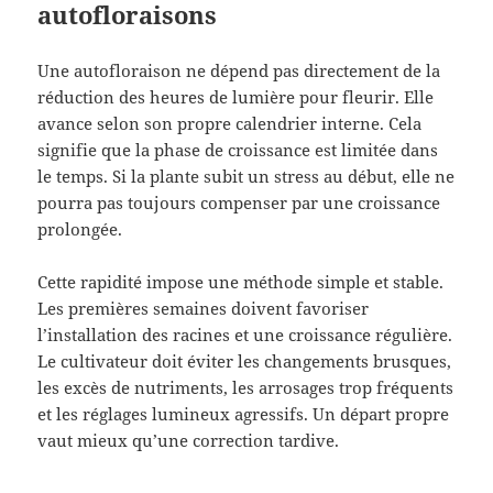
autofloraisons
Une autofloraison ne dépend pas directement de la
réduction des heures de lumière pour fleurir. Elle
avance selon son propre calendrier interne. Cela
signifie que la phase de croissance est limitée dans
le temps. Si la plante subit un stress au début, elle ne
pourra pas toujours compenser par une croissance
prolongée.
Cette rapidité impose une méthode simple et stable.
Les premières semaines doivent favoriser
l’installation des racines et une croissance régulière.
Le cultivateur doit éviter les changements brusques,
les excès de nutriments, les arrosages trop fréquents
et les réglages lumineux agressifs. Un départ propre
vaut mieux qu’une correction tardive.