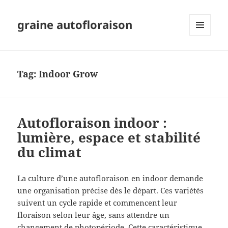
graine autofloraison
MENU
AND
WIDGETS
Tag:
Indoor Grow
Autofloraison indoor :
lumière, espace et stabilité
du climat
La culture d’une autofloraison en indoor demande
une organisation précise dès le départ. Ces variétés
suivent un cycle rapide et commencent leur
floraison selon leur âge, sans attendre un
changement de photopériode. Cette caractéristique