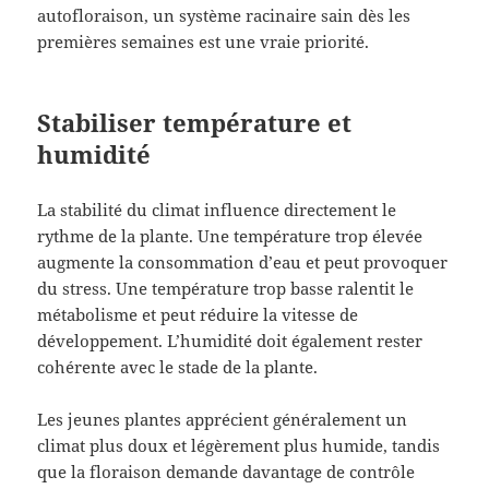
autofloraison, un système racinaire sain dès les
premières semaines est une vraie priorité.
Stabiliser température et
humidité
La stabilité du climat influence directement le
rythme de la plante. Une température trop élevée
augmente la consommation d’eau et peut provoquer
du stress. Une température trop basse ralentit le
métabolisme et peut réduire la vitesse de
développement. L’humidité doit également rester
cohérente avec le stade de la plante.
Les jeunes plantes apprécient généralement un
climat plus doux et légèrement plus humide, tandis
que la floraison demande davantage de contrôle