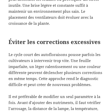
inutile. Une brise légère et constante suffit à
maintenir un environnement plus sain. Le
placement des ventilateurs doit évoluer avec la
croissance de la plante.
Éviter les corrections excessives
Le cycle court des autofloraisons pousse parfois les
cultivateurs à intervenir trop vite. Une feuille
imparfaite, un léger ralentissement ou une couleur
différente peuvent déclencher plusieurs corrections
en même temps. Cette approche rend le diagnostic
difficile et peut créer de nouveaux problèmes.
Il est préférable de modifier un seul paramètre à la
fois. Avant d’ajouter des nutriments, il faut vérifier
l’arrosage, la distance de la lampe, la température,