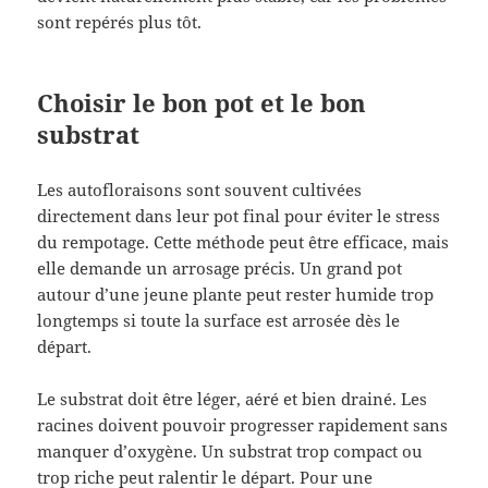
sont repérés plus tôt.
Choisir le bon pot et le bon
substrat
Les autofloraisons sont souvent cultivées
directement dans leur pot final pour éviter le stress
du rempotage. Cette méthode peut être efficace, mais
elle demande un arrosage précis. Un grand pot
autour d’une jeune plante peut rester humide trop
longtemps si toute la surface est arrosée dès le
départ.
Le substrat doit être léger, aéré et bien drainé. Les
racines doivent pouvoir progresser rapidement sans
manquer d’oxygène. Un substrat trop compact ou
trop riche peut ralentir le départ. Pour une