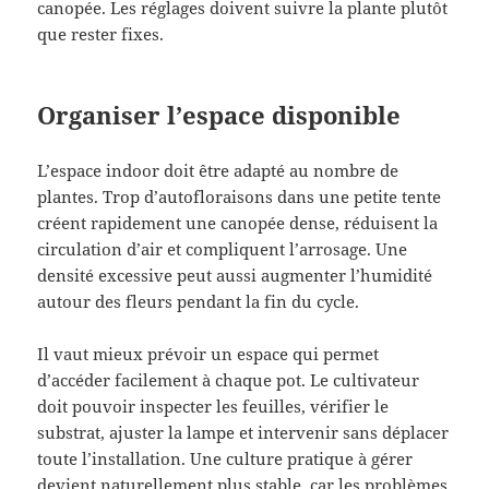
canopée. Les réglages doivent suivre la plante plutôt
que rester fixes.
Organiser l’espace disponible
L’espace indoor doit être adapté au nombre de
plantes. Trop d’autofloraisons dans une petite tente
créent rapidement une canopée dense, réduisent la
circulation d’air et compliquent l’arrosage. Une
densité excessive peut aussi augmenter l’humidité
autour des fleurs pendant la fin du cycle.
Il vaut mieux prévoir un espace qui permet
d’accéder facilement à chaque pot. Le cultivateur
doit pouvoir inspecter les feuilles, vérifier le
substrat, ajuster la lampe et intervenir sans déplacer
toute l’installation. Une culture pratique à gérer
devient naturellement plus stable, car les problèmes