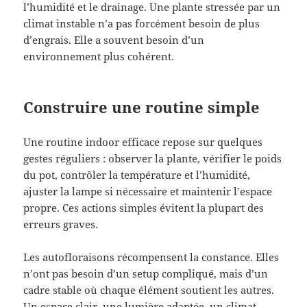
l’humidité et le drainage. Une plante stressée par un
climat instable n’a pas forcément besoin de plus
d’engrais. Elle a souvent besoin d’un
environnement plus cohérent.
Construire une routine simple
Une routine indoor efficace repose sur quelques
gestes réguliers : observer la plante, vérifier le poids
du pot, contrôler la température et l’humidité,
ajuster la lampe si nécessaire et maintenir l’espace
propre. Ces actions simples évitent la plupart des
erreurs graves.
Les autofloraisons récompensent la constance. Elles
n’ont pas besoin d’un setup compliqué, mais d’un
cadre stable où chaque élément soutient les autres.
Un espace clair, une lumière adaptée, un climat