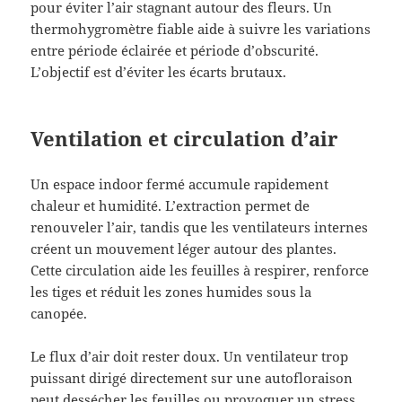
pour éviter l’air stagnant autour des fleurs. Un
thermohygromètre fiable aide à suivre les variations
entre période éclairée et période d’obscurité.
L’objectif est d’éviter les écarts brutaux.
Ventilation et circulation d’air
Un espace indoor fermé accumule rapidement
chaleur et humidité. L’extraction permet de
renouveler l’air, tandis que les ventilateurs internes
créent un mouvement léger autour des plantes.
Cette circulation aide les feuilles à respirer, renforce
les tiges et réduit les zones humides sous la
canopée.
Le flux d’air doit rester doux. Un ventilateur trop
puissant dirigé directement sur une autofloraison
peut dessécher les feuilles ou provoquer un stress