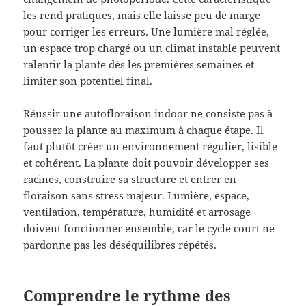
les rend pratiques, mais elle laisse peu de marge
pour corriger les erreurs. Une lumière mal réglée,
un espace trop chargé ou un climat instable peuvent
ralentir la plante dès les premières semaines et
limiter son potentiel final.
Réussir une autofloraison indoor ne consiste pas à
pousser la plante au maximum à chaque étape. Il
faut plutôt créer un environnement régulier, lisible
et cohérent. La plante doit pouvoir développer ses
racines, construire sa structure et entrer en
floraison sans stress majeur. Lumière, espace,
ventilation, température, humidité et arrosage
doivent fonctionner ensemble, car le cycle court ne
pardonne pas les déséquilibres répétés.
Comprendre le rythme des