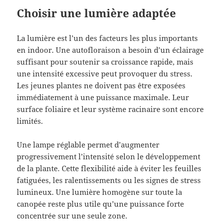
Choisir une lumière adaptée
La lumière est l’un des facteurs les plus importants
en indoor. Une autofloraison a besoin d’un éclairage
suffisant pour soutenir sa croissance rapide, mais
une intensité excessive peut provoquer du stress.
Les jeunes plantes ne doivent pas être exposées
immédiatement à une puissance maximale. Leur
surface foliaire et leur système racinaire sont encore
limités.
Une lampe réglable permet d’augmenter
progressivement l’intensité selon le développement
de la plante. Cette flexibilité aide à éviter les feuilles
fatiguées, les ralentissements ou les signes de stress
lumineux. Une lumière homogène sur toute la
canopée reste plus utile qu’une puissance forte
concentrée sur une seule zone.