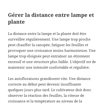
Gérer la distance entre lampe et
plante
La distance entre la lampe et la plante doit être
surveillée régulièrement. Une lampe trop proche
peut chauffer la canopée, fatiguer les feuilles et
provoquer une croissance moins harmonieuse. Une
lampe trop éloignée peut entraîner un étirement
excessif et une structure plus faible. L’objectif est de
maintenir une intensité confortable et régulière.
Les autofloraisons grandissent vite. Une distance
correcte au début peut devenir insuffisante
quelques jours plus tard. Le cultivateur doit donc
observer la réaction des feuilles, la vitesse de
croissance et la température au niveau de la